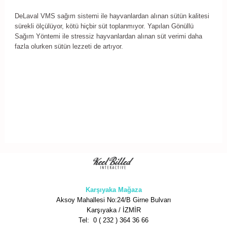
DeLaval VMS sağım sistemi ile hayvanlardan alınan sütün kalitesi
sürekli ölçülüyor, kötü hiçbir süt toplanmıyor. Yapılan Gönüllü
Sağım Yöntemi ile stressiz hayvanlardan alınan süt verimi daha
fazla olurken sütün lezzeti de artıyor.
Karşıyaka Mağaza
Aksoy Mahallesi No:24/B Girne Bulvarı
Karşıyaka / İZMİR
Tel: 0 ( 232 ) 364 36 66